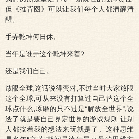
但《推背图》可以让我们每个人都清醒清
醒。
手弄乾坤何日休。
当年是谁弄这个乾坤来着?
还是我们自己。
放眼全球,这话说得蛮对,不过当时大家放眼
这个全球,可从来没有打算过自己替这个全
球点什么,琢磨的只不过是“解放全世界”,说
透了就是要自己界定世界的游戏规则,让别
人都按着我的想法来玩就是了。这种思维