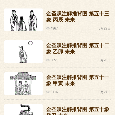
金圣叹注解推背图 第五十三
象 丙辰 未来
4967
5月29日
金圣叹注解推背图 第五十二
象 乙卯 未来
5051
5月28日
金圣叹注解推背图 第五十一
象 甲寅 未来
6116
5月27日
金圣叹注解推背图 第五十象