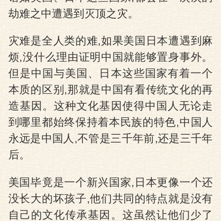
劫难之中遭遇到灭顶之灾。
灾难是全人类的难,如果美国日本遭遇到麻
烦,没什么理由证明中国就能够置身事外。
但是中国与美国、日本这些国家有着一个
本质的区别,那就是中国有看传统文化的再
造基因。这种文化基因使得中国人无论走
到哪里都始终保持着本民族的特色,中国人
永远是中国人,不管是三千年前,还是三千年
后。
美国毕竟是一个新兴国家,日本更像一个还
没长大的坏孩子,他们共同的特点就是没有
自己的文化传承基因。这虽然让他们少了